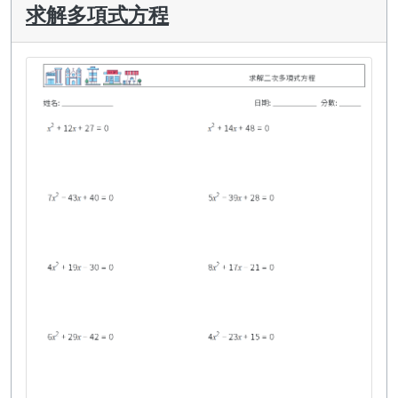
求解多項式方程