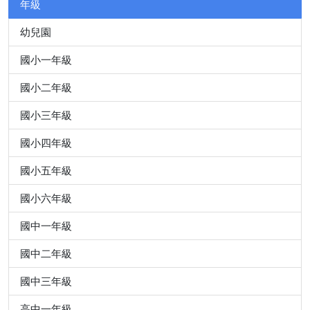
年級
幼兒園
國小一年級
國小二年級
國小三年級
國小四年級
國小五年級
國小六年級
國中一年級
國中二年級
國中三年級
高中一年級