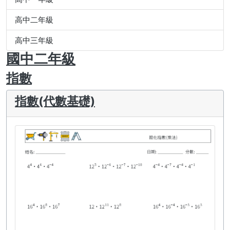
高中二年級
高中三年級
國中二年級
指數
指數(代數基礎)