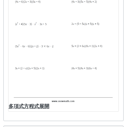
多項式方程式展開