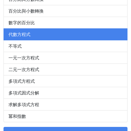
百分比與小數轉換
數字的百分比
代數方程式
不等式
一元一次方程式
二元一次方程式
多項式方程式
多項式因式分解
求解多項式方程
冪和指數