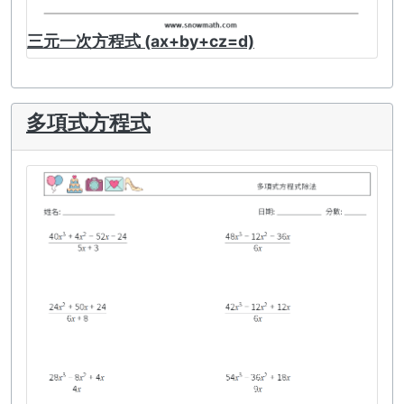
三元一次方程式 (ax+by+cz=d)
多項式方程式