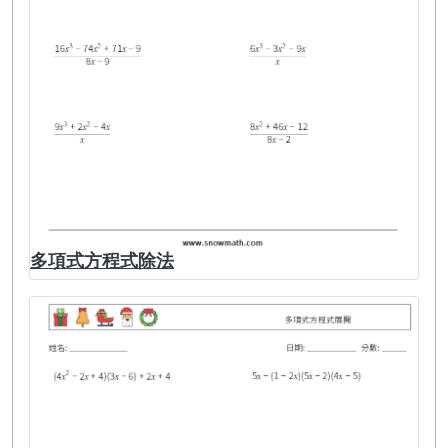
多項式方程式除法