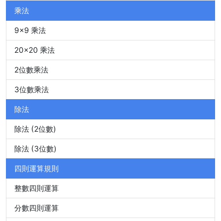
乘法
9x9 乘法
20x20 乘法
2位數乘法
3位數乘法
除法
除法 (2位數)
除法 (3位數)
四則運算規則
整數四則運算
分數四則運算