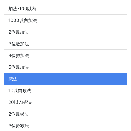
加法-100以內
1000以內加法
2位數加法
3位數加法
4位數加法
5位數加法
減法
10以內减法
20以內减法
2位數减法
3位數减法