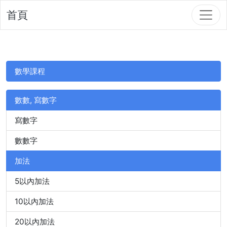
首頁
數學課程
數數, 寫數字
寫數字
數數字
加法
5以內加法
10以內加法
20以內加法