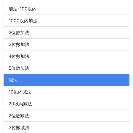
加法-100以內
1000以內加法
2位數加法
3位數加法
4位數加法
5位數加法
減法
10以內减法
20以內减法
2位數减法
3位數减法