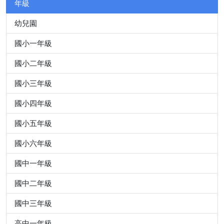
年級
幼兒園
國小一年級
國小二年級
國小三年級
國小四年級
國小五年級
國小六年級
國中一年級
國中二年級
國中三年級
高中一年級