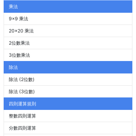
乘法
9x9 乘法
20x20 乘法
2位數乘法
3位數乘法
除法
除法 (2位數)
除法 (3位數)
四則運算規則
整數四則運算
分數四則運算