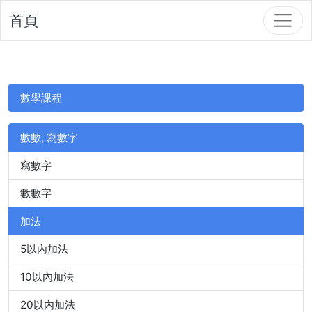
首頁
數學課程
數數, 寫數字
寫數字
數數字
加法
5以內加法
10以內加法
20以內加法