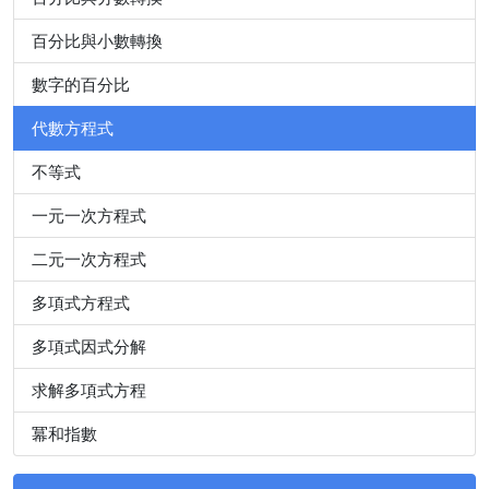
百分比與小數轉換
數字的百分比
代數方程式
不等式
一元一次方程式
二元一次方程式
多項式方程式
多項式因式分解
求解多項式方程
冪和指數