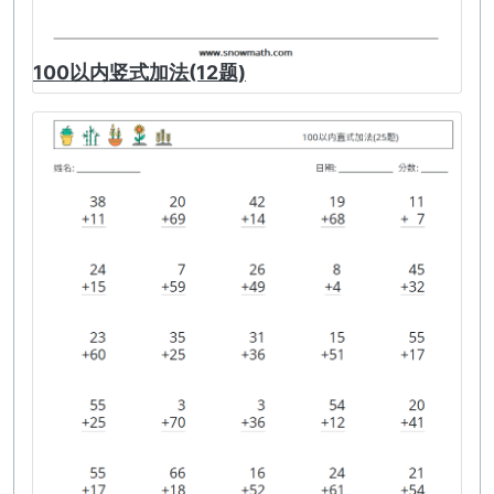
100以内竖式加法(12题)