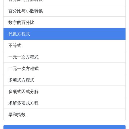
百分比与小数转换
数字的百分比
代数方程式
不等式
一元一次方程式
二元一次方程式
多项式方程式
多项式因式分解
求解多项式方程
幂和指数