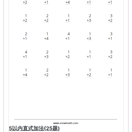
5以内直式加法(25题)