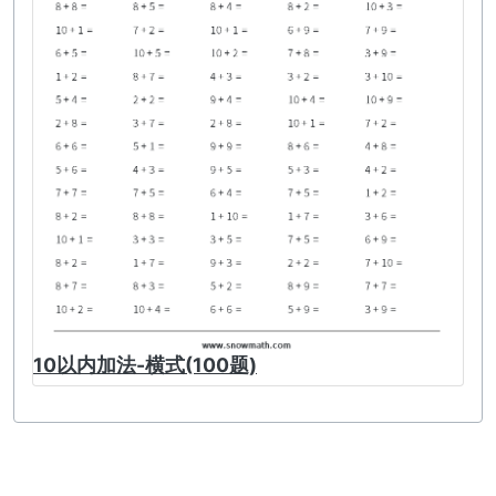
10以内加法-横式(100题)