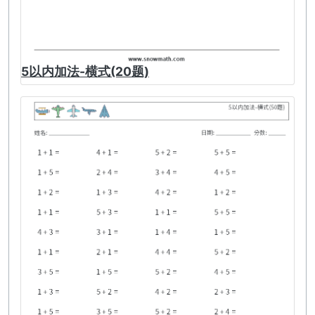
5以内加法-横式(20题)