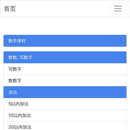
首页
数学课程
数数, 写数字
写数字
数数字
加法
5以内加法
10以内加法
20以内加法