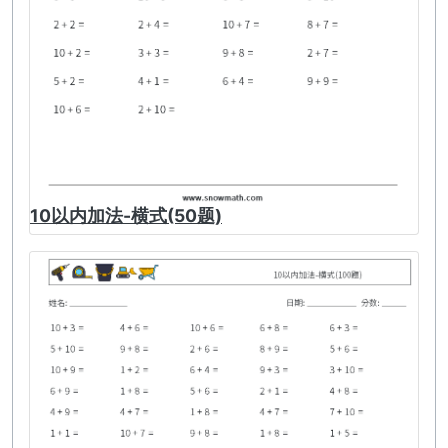
10以内加法-横式(50题)