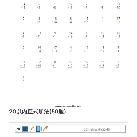
20以内直式加法(50题)