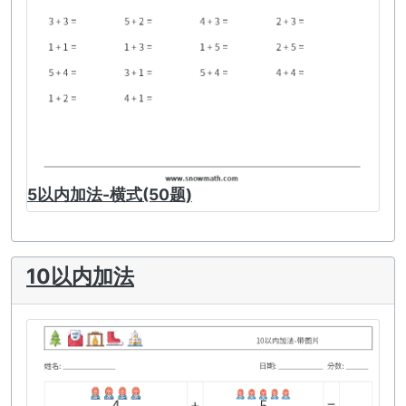
5以内加法-横式(50题)
10以内加法