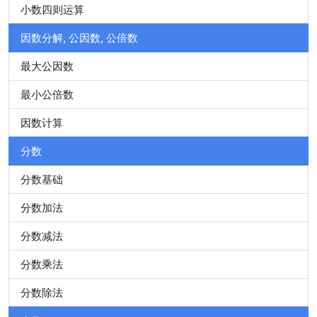
小数四则运算
因数分解, 公因数, 公倍数
最大公因数
最小公倍数
因数计算
分数
分数基础
分数加法
分数减法
分数乘法
分数除法