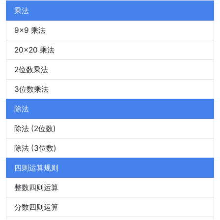
乘法
9x9 乘法
20x20 乘法
2位数乘法
3位数乘法
除法
除法 (2位数)
除法 (3位数)
四则运算规则
整数四则运算
分数四则运算