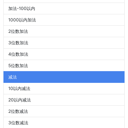
加法-100以内
1000以内加法
2位数加法
3位数加法
4位数加法
5位数加法
减法
10以内减法
20以内减法
2位数减法
3位数减法