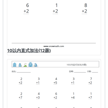
10以内直式加法(12题)