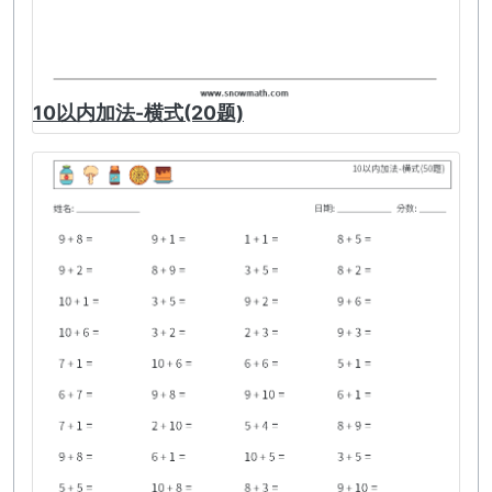
10以内加法-横式(20题)