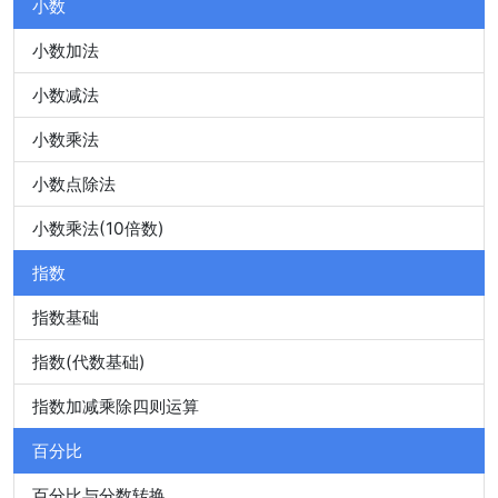
小数
小数加法
小数减法
小数乘法
小数点除法
小数乘法(10倍数)
指数
指数基础
指数(代数基础)
指数加减乘除四则运算
百分比
百分比与分数转换