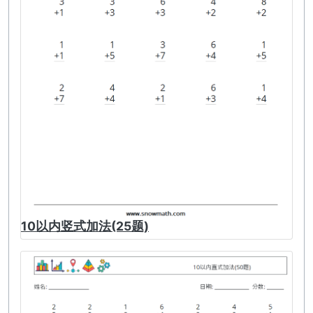
10以内竖式加法(25题)