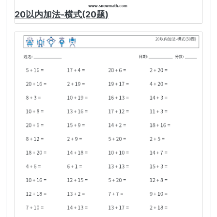
20以内加法-横式(20题)