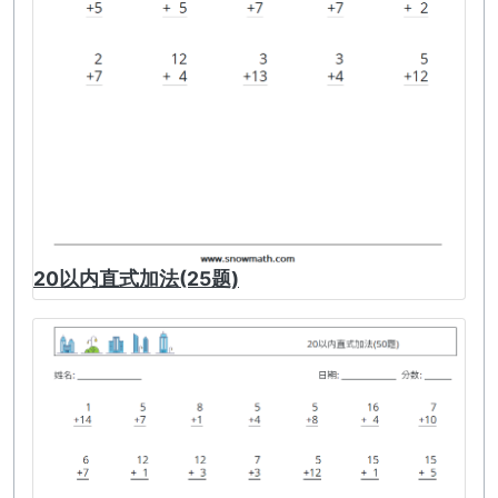
20以内直式加法(25题)