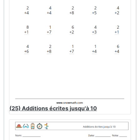
(25) Additions écrites jusqu'à 10