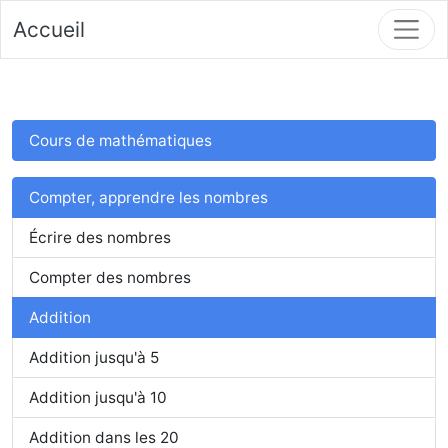
Accueil
Cours de mathématiques
Compter, apprendre les nombres
Écrire des nombres
Compter des nombres
Addition
Addition jusqu'à 5
Addition jusqu'à 10
Addition dans les 20