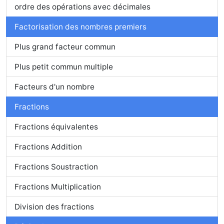
ordre des opérations avec décimales
Factorisation des nombres premiers
Plus grand facteur commun
Plus petit commun multiple
Facteurs d'un nombre
Fractions
Fractions équivalentes
Fractions Addition
Fractions Soustraction
Fractions Multiplication
Division des fractions