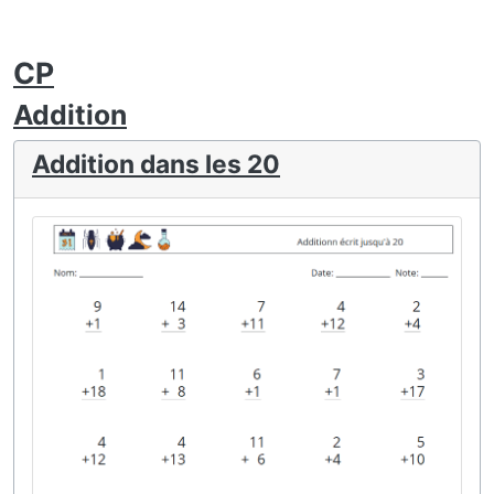
CP
Addition
Addition dans les 20