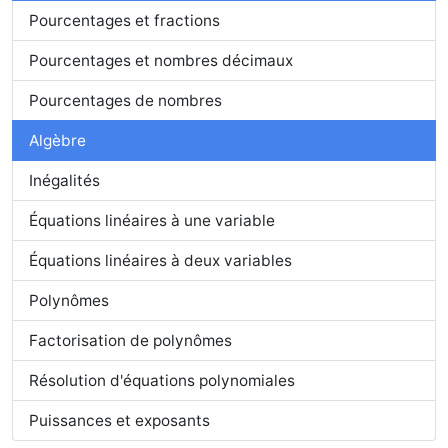
Pourcentages et fractions
Pourcentages et nombres décimaux
Pourcentages de nombres
Algèbre
Inégalités
Équations linéaires à une variable
Équations linéaires à deux variables
Polynômes
Factorisation de polynômes
Résolution d'équations polynomiales
Puissances et exposants