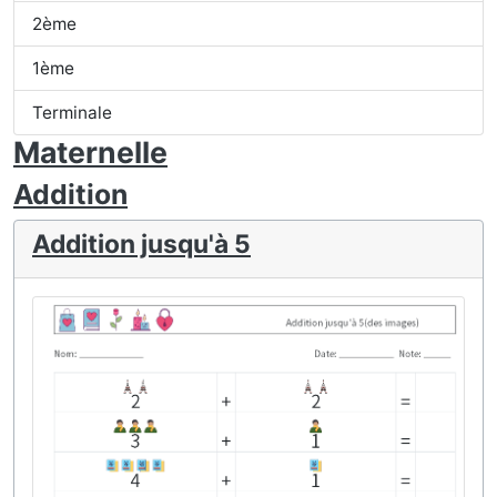
2ème
1ème
Terminale
Maternelle
Addition
Addition jusqu'à 5