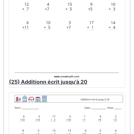
(25) Additionn écrit jusqu'à 20