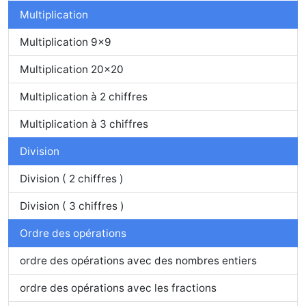
Multiplication
Multiplication 9x9
Multiplication 20x20
Multiplication à 2 chiffres
Multiplication à 3 chiffres
Division
Division ( 2 chiffres )
Division ( 3 chiffres )
Ordre des opérations
ordre des opérations avec des nombres entiers
ordre des opérations avec les fractions