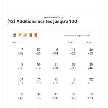
(12) Additions écrites jusqu'à 100