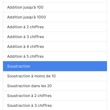
Addition jusqu'à 100
Addition jusqu'à 1000
Addition à 2 chiffres
Addition à 3 chiffres
Addition à 4 chiffres
Addition à 5 chiffres
Soustraction
Soustraction à moins de 10
Soustraction dans les 20
Soustraction à 2 chiffres
Soustraction à 3 chiffres