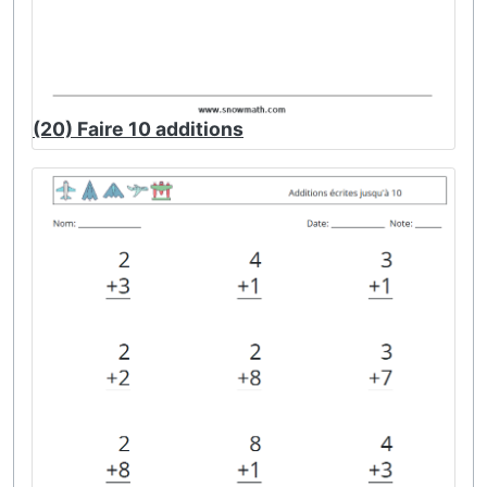
(20) Faire 10 additions