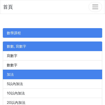
首頁
數學課程
數數, 寫數字
寫數字
數數字
加法
5以內加法
10以內加法
20以內加法