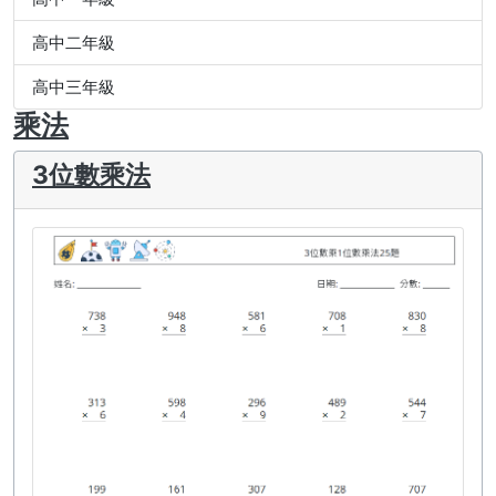
高中二年級
高中三年級
乘法
3位數乘法