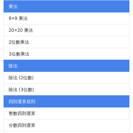
乘法
9x9 乘法
20x20 乘法
2位數乘法
3位數乘法
除法
除法 (2位數)
除法 (3位數)
四則運算規則
整數四則運算
分數四則運算