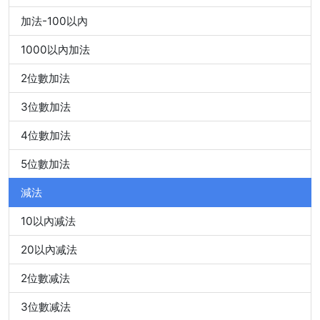
加法-100以內
1000以內加法
2位數加法
3位數加法
4位數加法
5位數加法
減法
10以內减法
20以內减法
2位數减法
3位數减法