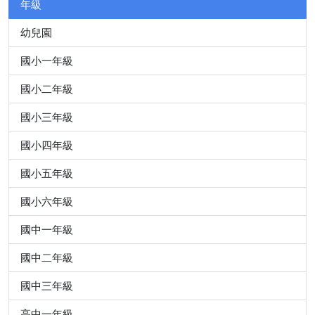
年級
幼兒園
國小一年級
國小二年級
國小三年級
國小四年級
國小五年級
國小六年級
國中一年級
國中二年級
國中三年級
高中一年級