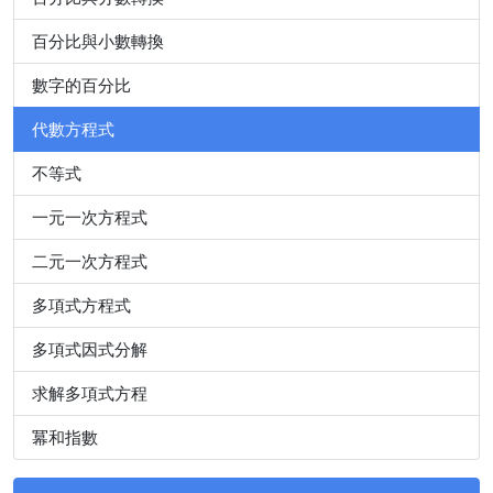
百分比與小數轉換
數字的百分比
代數方程式
不等式
一元一次方程式
二元一次方程式
多項式方程式
多項式因式分解
求解多項式方程
冪和指數