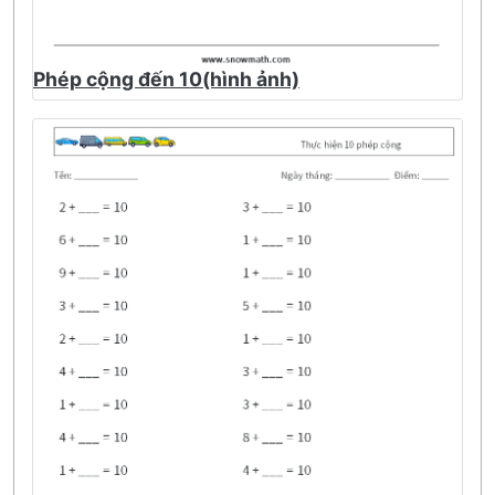
Phép cộng đến 10(hình ảnh)