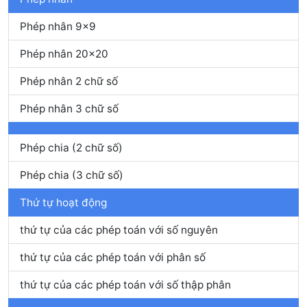
Phép nhân 9x9
Phép nhân 20x20
Phép nhân 2 chữ số
Phép nhân 3 chữ số
Phép chia (2 chữ số)
Phép chia (3 chữ số)
Thứ tự hoạt động
thứ tự của các phép toán với số nguyên
thứ tự của các phép toán với phân số
thứ tự của các phép toán với số thập phân