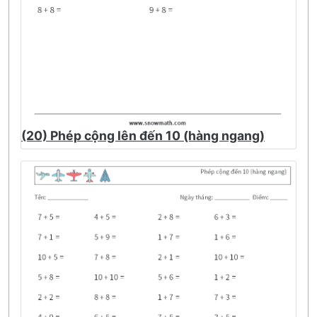
(20) Phép cộng lên đến 10 (hàng ngang)