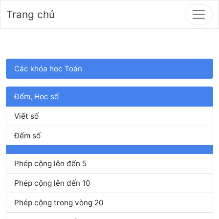
Trang chủ
Các khóa học Toán
Đếm, Học số
Viết số
Đếm số
Phép cộng lên đến 5
Phép cộng lên đến 10
Phép cộng trong vòng 20