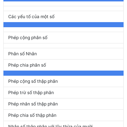
Các yếu tố của một số
Phép cộng phân số
Phân số Nhân
Phép chia phân số
Phép cộng số thập phân
Phép trừ số thập phân
Phép nhân số thập phân
Phép chia số thập phân
Nhân số thập phân với lũy thừa của mười