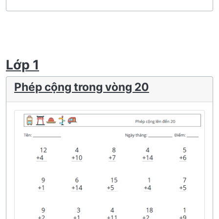
Lớp 1
Phép cộng trong vòng 20