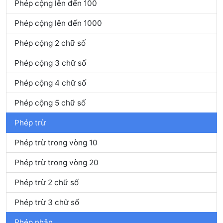
Phép cộng lên đến 100
Phép cộng lên đến 1000
Phép cộng 2 chữ số
Phép cộng 3 chữ số
Phép cộng 4 chữ số
Phép cộng 5 chữ số
Phép trừ
Phép trừ trong vòng 10
Phép trừ trong vòng 20
Phép trừ 2 chữ số
Phép trừ 3 chữ số
Phép nhân