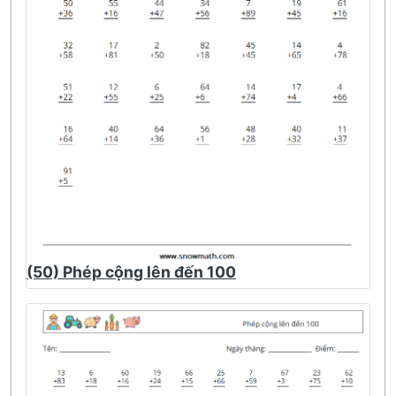
(50) Phép cộng lên đến 100