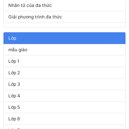
Nhân tử của đa thức
Giải phương trình đa thức
Lớp
mẫu giáo
Lớp 1
Lớp 2
Lớp 3
Lớp 4
Lớp 5
Lớp 6