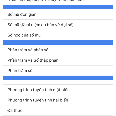
Số mũ đơn giản
Số mũ (Khái niệm cơ bản về đại số)
Số học của số mũ
Phần trăm và phân số
Phần trăm và Số thập phân
Phần trăm số
Phương trình tuyến tính một biến
Phương trình tuyến tính hai biến
Đa thức