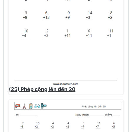
(25) Phép cộng lên đến 20