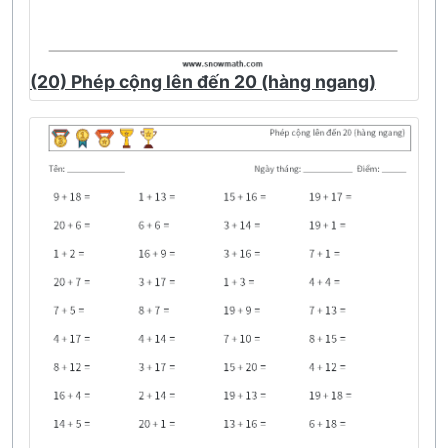
(20) Phép cộng lên đến 20 (hàng ngang)