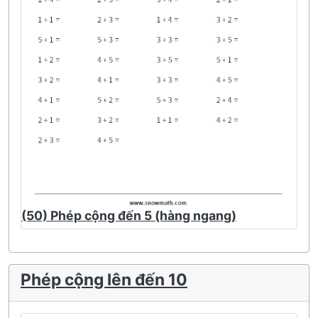
(50) Phép cộng đến 5 (hàng ngang)
Phép cộng lên đến 10