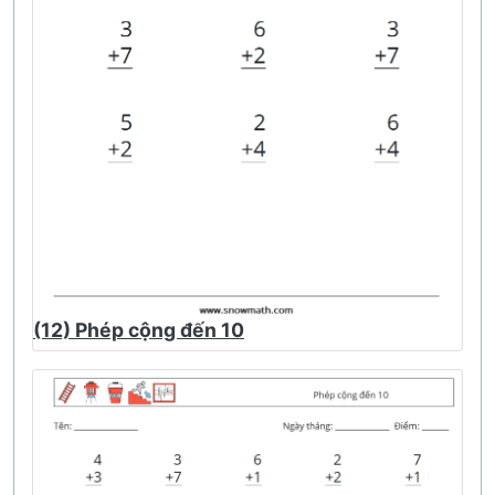
(12) Phép cộng đến 10