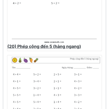
(20) Phép cộng đến 5 (hàng ngang)