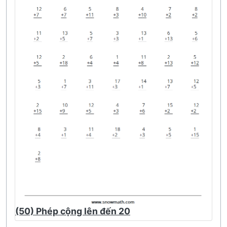
(50) Phép cộng lên đến 20