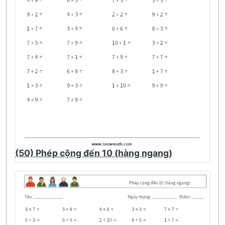
(50) Phép cộng đến 10 (hàng ngang)