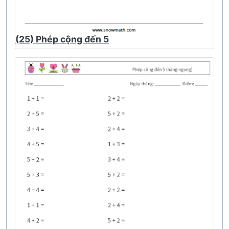
(25) Phép cộng đến 5