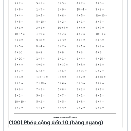
(100) Phép cộng đến 10 (hàng ngang)