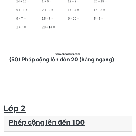
(50) Phép cộng lên đến 20 (hàng ngang)
Lớp 2
Phép cộng lên đến 100