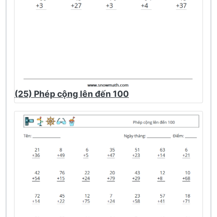
(25) Phép cộng lên đến 100