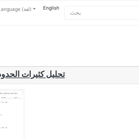
English
Language (لغة)
تحليل كثيرات الحدود