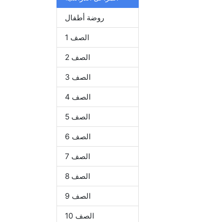
روضة أطفال
الصف 1
الصف 2
الصف 3
الصف 4
الصف 5
الصف 6
الصف 7
الصف 8
الصف 9
الصف 10