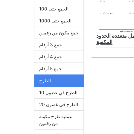
الجمع حتى 100
الجمع حتى 1000
جمع مكون من رقمين
ل متعددة الحدود
المكعبة
جمع 3 أرقام
جمع 4 أرقام
جمع 5 أرقام
الطرح
الطرح في غضون 10
الطرح في غضون 20
عملية طرح مكونة
من رقمين