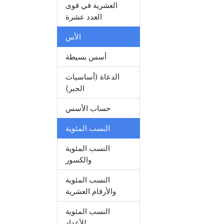
العشرية في قوى
العدد عشرة
الأس
أسس بسيطة
الدعاة (أساسيات
الجبر)
حساب الأسس
النسب المئوية
النسب المئوية
والكسور
النسب المئوية
والأرقام العشرية
النسب المئوية
للأعداد