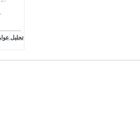
تحليل عوام