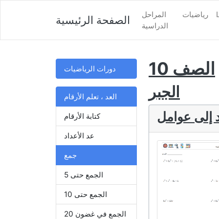
رياضيات
المراحل
الصفحة الرئيسية
الدراسية
الصف 10
دورات الرياضيات
الجبر
العد ، تعلم الأرقام
 إلى عوامل
كتابة الأرقام
عد الأعداد
جمع
الجمع حتى 5
الجمع حتى 10
الجمع في غضون 20