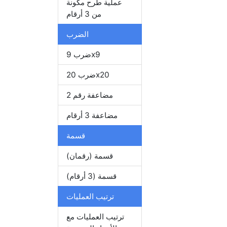
عملية طرح مكونة
من 3 أرقام
الضرب
ضرب 9x9
ضرب 20x20
مضاعفة رقم 2
مضاعفة 3 أرقام
قسمة
قسمة (رقمان)
قسمة (3 أرقام)
ترتيب العمليات
ترتيب العمليات مع