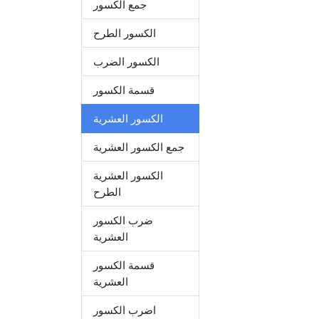
جمع الكسور
الكسور الطرح
الكسور الضرب
قسمة الكسور
الكسور العشرية
جمع الكسور العشرية
الكسور العشرية
الطرح
ضرب الكسور
العشرية
قسمة الكسور
العشرية
اضرب الكسور