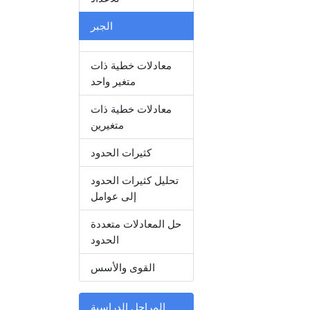
الجبر
معادلات خطية ذات
متغير واحد
معادلات خطية ذات
متغيرين
كثيرات الحدود
تحليل كثيرات الحدود
إلى عوامل
حل المعادلات متعددة
الحدود
القوى والأسس
المراحل الدراسية