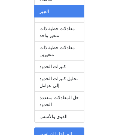
الجبر
معادلات خطية ذات
متغير واحد
معادلات خطية ذات
متغيرين
كثيرات الحدود
تحليل كثيرات الحدود
إلى عوامل
حل المعادلات متعددة
الحدود
القوى والأسس
المراحل الدراسية