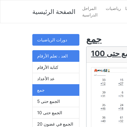
رياضيات
المراحل
الصفحة الرئيسية
الدراسية
جمع
دورات الرياضيات
 حتى 100
العد ، تعلم الأرقام
كتابة الأرقام
عد الأعداد
جمع
الجمع حتى 5
الجمع حتى 10
الجمع في غضون 20