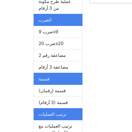
عملية طرح مكونة
من 3 أرقام
الضرب
ضرب 9x9
ضرب 20x20
مضاعفة رقم 2
مضاعفة 3 أرقام
قسمة
قسمة (رقمان)
قسمة (3 أرقام)
ترتيب العمليات
ترتيب العمليات مع