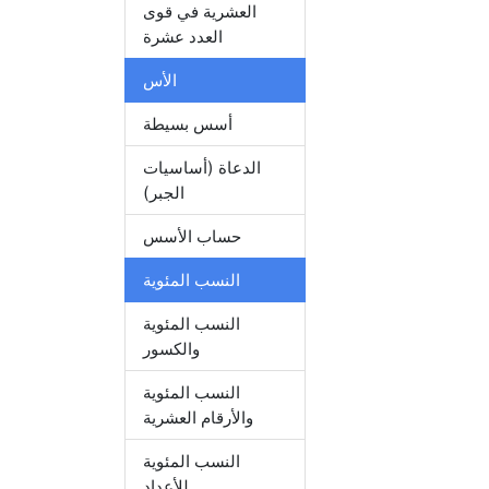
العشرية في قوى
العدد عشرة
الأس
أسس بسيطة
الدعاة (أساسيات
الجبر)
حساب الأسس
النسب المئوية
النسب المئوية
والكسور
النسب المئوية
والأرقام العشرية
النسب المئوية
للأعداد