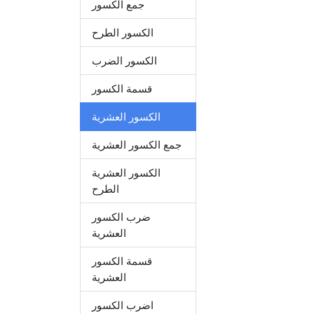
جمع الكسور
الكسور الطرح
الكسور الضرب
قسمة الكسور
الكسور العشرية
جمع الكسور العشرية
الكسور العشرية
الطرح
ضرب الكسور
العشرية
قسمة الكسور
العشرية
اضرب الكسور