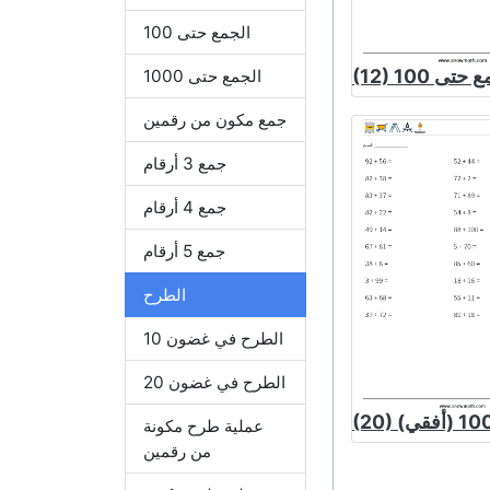
الجمع حتى 100
لجمع حتى 100
الجمع حتى 1000
جمع مكون من رقمين
جمع 3 أرقام
جمع 4 أرقام
جمع 5 أرقام
الطرح
الطرح في غضون 10
الطرح في غضون 20
عملية طرح مكونة
من رقمين