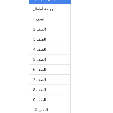
روضة أطفال
الصف 1
الصف 2
الصف 3
الصف 4
الصف 5
الصف 6
الصف 7
الصف 8
الصف 9
الصف 10