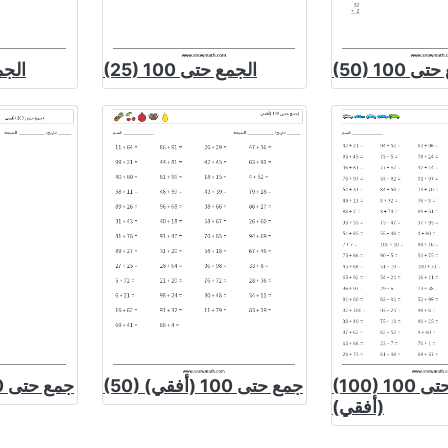
ع حتى 100
(25) الجمع حتى 100
(12) ا
(100) جمع حتى 100
(50) جمع حتى 100 (أفقي)
(20) جمع حتى 100 (أفقي)
(أفقي)