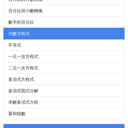
百分比與小數轉換
數字的百分比
代數方程式
不等式
一元一次方程式
二元一次方程式
多項式方程式
多項式因式分解
求解多項式方程
冪和指數