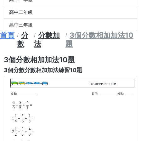
高中二年級
高中三年級
首頁
分
分數加
3個分數相加加法10
數
法
題
3個分數相加加法10題
3個分數分數相加加法練習10題