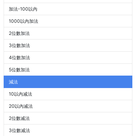
加法-100以內
1000以內加法
2位數加法
3位數加法
4位數加法
5位數加法
減法
10以內减法
20以內减法
2位數减法
3位數减法