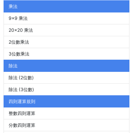
乘法
9x9 乘法
20x20 乘法
2位數乘法
3位數乘法
除法
除法 (2位數)
除法 (3位數)
四則運算規則
整數四則運算
分數四則運算