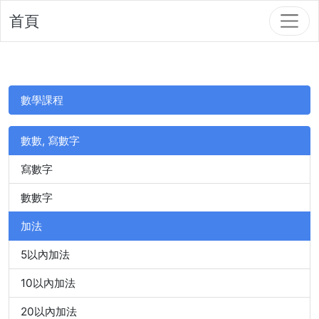
首頁
數學課程
數數, 寫數字
寫數字
數數字
加法
5以內加法
10以內加法
20以內加法