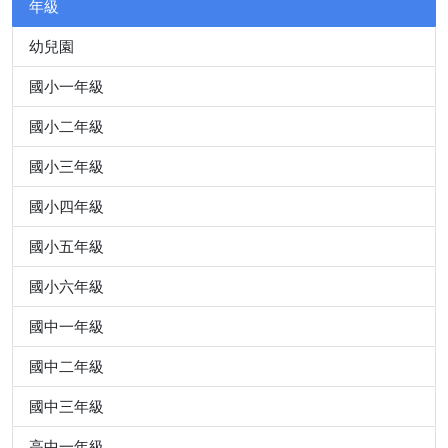
年級
幼兒園
國小一年級
國小二年級
國小三年級
國小四年級
國小五年級
國小六年級
國中一年級
國中二年級
國中三年級
高中一年級