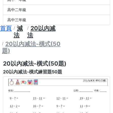
高中二年級
高中三年級
首頁
減
20以內减
法
法
20以內减法-橫式(50
題)
20以內减法-橫式(50題)
20以內减法-橫式練習題50題