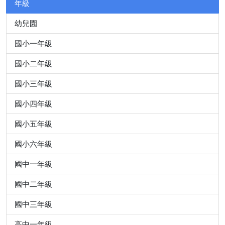
年級
幼兒園
國小一年級
國小二年級
國小三年級
國小四年級
國小五年級
國小六年級
國中一年級
國中二年級
國中三年級
高中一年級