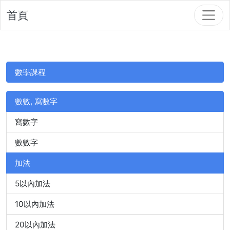
首頁
數學課程
數數, 寫數字
寫數字
數數字
加法
5以內加法
10以內加法
20以內加法