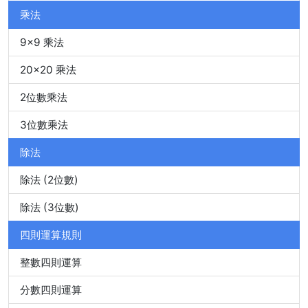
乘法
9x9 乘法
20x20 乘法
2位數乘法
3位數乘法
除法
除法 (2位數)
除法 (3位數)
四則運算規則
整數四則運算
分數四則運算