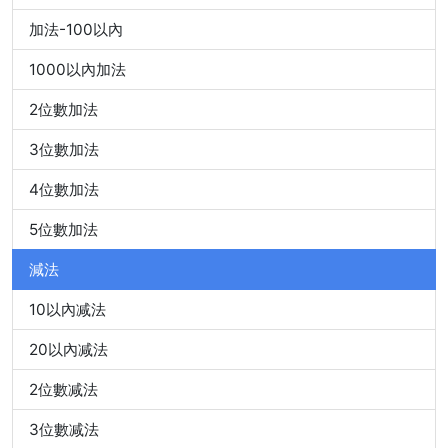
加法-100以內
1000以內加法
2位數加法
3位數加法
4位數加法
5位數加法
減法
10以內减法
20以內减法
2位數减法
3位數减法