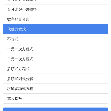
百分比與小數轉換
數字的百分比
代數方程式
不等式
一元一次方程式
二元一次方程式
多項式方程式
多項式因式分解
求解多項式方程
冪和指數