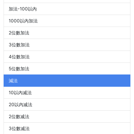
加法-100以內
1000以內加法
2位數加法
3位數加法
4位數加法
5位數加法
減法
10以內减法
20以內减法
2位數减法
3位數减法