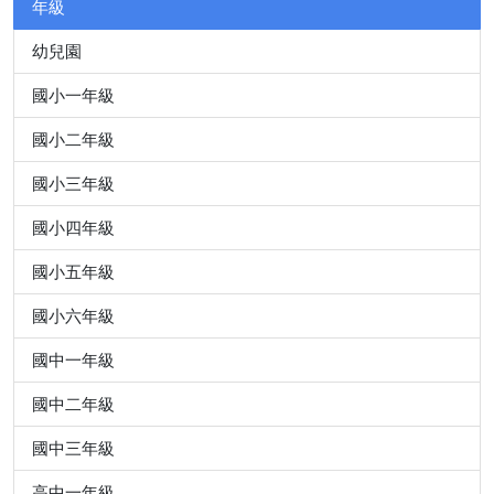
年級
幼兒園
國小一年級
國小二年級
國小三年級
國小四年級
國小五年級
國小六年級
國中一年級
國中二年級
國中三年級
高中一年級