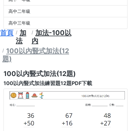
高中二年級
高中三年級
首頁
加
加法-100以
法
內
100以內豎式加法(12
題)
100以內豎式加法(12題)
100以內豎式加法練習題12題PDF下載