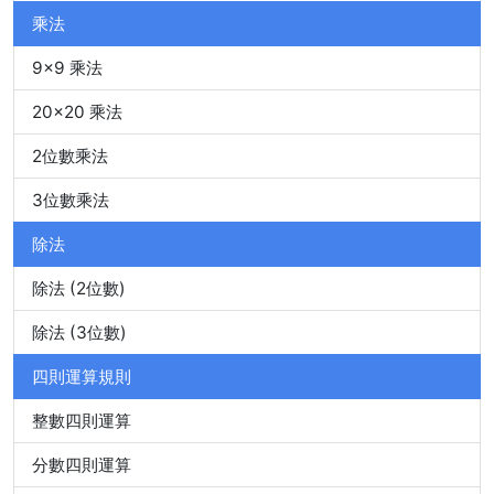
乘法
9x9 乘法
20x20 乘法
2位數乘法
3位數乘法
除法
除法 (2位數)
除法 (3位數)
四則運算規則
整數四則運算
分數四則運算