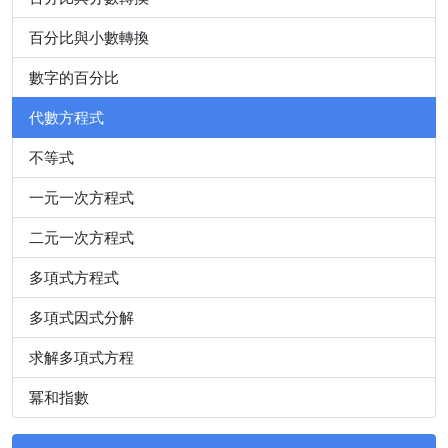
百分比與小數轉換
數字的百分比
代數方程式
不等式
一元一次方程式
二元一次方程式
多項式方程式
多項式因式分解
求解多項式方程
冪和指數