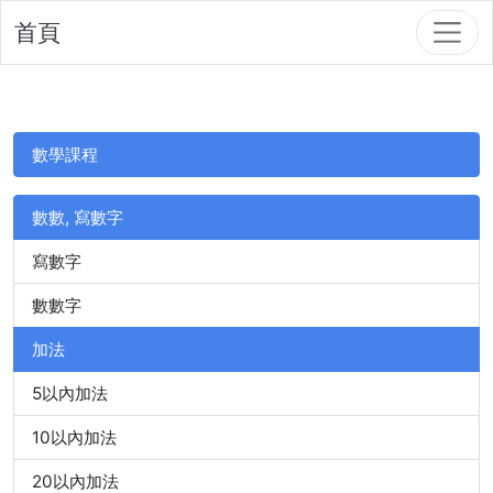
首頁
數學課程
數數, 寫數字
寫數字
數數字
加法
5以內加法
10以內加法
20以內加法