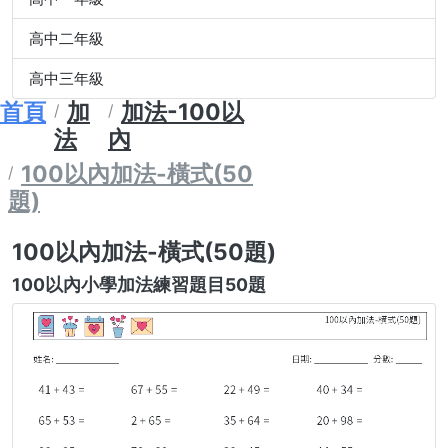
高中二年級
高中三年級
首頁
加
加法-100以
法
內
100以內加法-橫式(50
題)
100以內加法-橫式(50題)
100以內小學加法練習題目50題