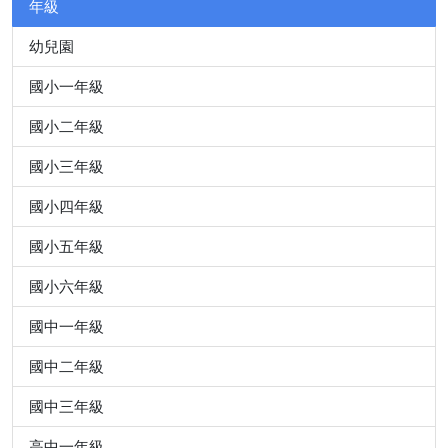
年級
幼兒園
國小一年級
國小二年級
國小三年級
國小四年級
國小五年級
國小六年級
國中一年級
國中二年級
國中三年級
高中一年級