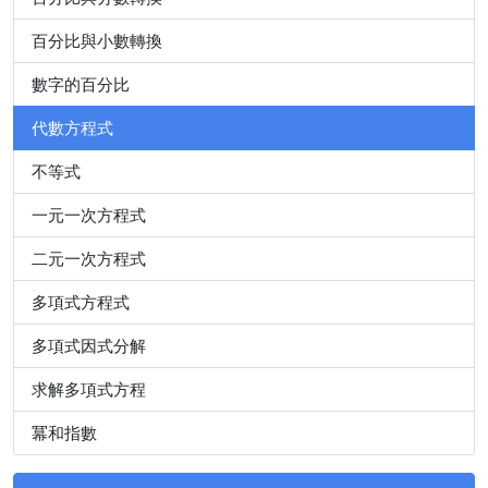
百分比與小數轉換
數字的百分比
代數方程式
不等式
一元一次方程式
二元一次方程式
多項式方程式
多項式因式分解
求解多項式方程
冪和指數