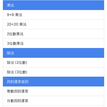
乘法
9x9 乘法
20x20 乘法
2位數乘法
3位數乘法
除法
除法 (2位數)
除法 (3位數)
四則運算規則
整數四則運算
分數四則運算