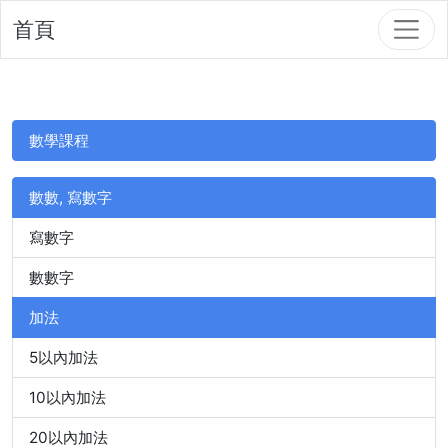
首頁
數學課程
數數, 寫數字
寫數字
數數字
加法
5以內加法
10以內加法
20以內加法