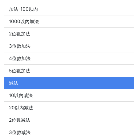
加法-100以內
1000以內加法
2位數加法
3位數加法
4位數加法
5位數加法
減法
10以內减法
20以內减法
2位數减法
3位數减法