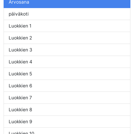
Arvosana
päiväkoti
Luokkien 1
Luokkien 2
Luokkien 3
Luokkien 4
Luokkien 5
Luokkien 6
Luokkien 7
Luokkien 8
Luokkien 9
Luokkien 10