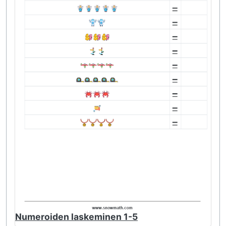
Numeroiden laskeminen 1-5