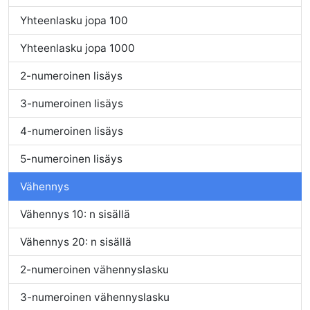
Yhteenlasku jopa 100
Yhteenlasku jopa 1000
2-numeroinen lisäys
3-numeroinen lisäys
4-numeroinen lisäys
5-numeroinen lisäys
Vähennys
Vähennys 10: n sisällä
Vähennys 20: n sisällä
2-numeroinen vähennyslasku
3-numeroinen vähennyslasku