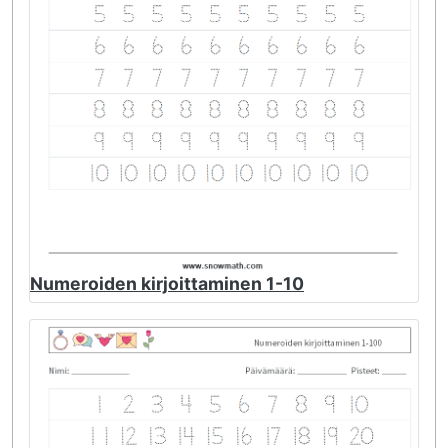
Numeroiden kirjoittaminen 1-10