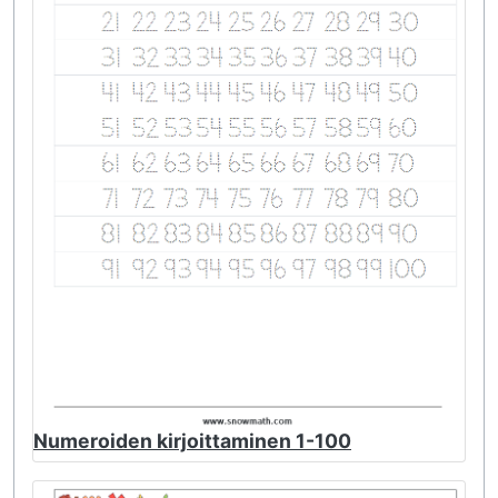
Numeroiden kirjoittaminen 1-100