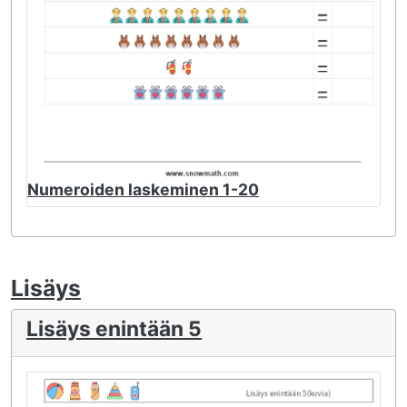
Numeroiden laskeminen 1-20
Lisäys
Lisäys enintään 5