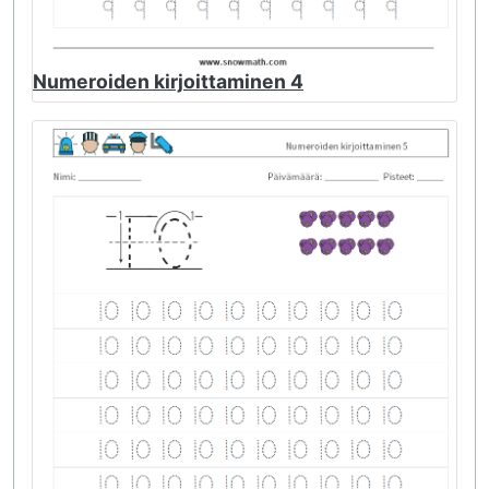
Numeroiden kirjoittaminen 4