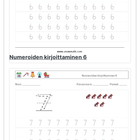
Numeroiden kirjoittaminen 6