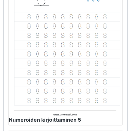
Numeroiden kirjoittaminen 5