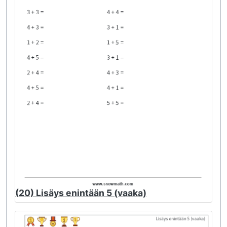
(20) Lisäys enintään 5 (vaaka)