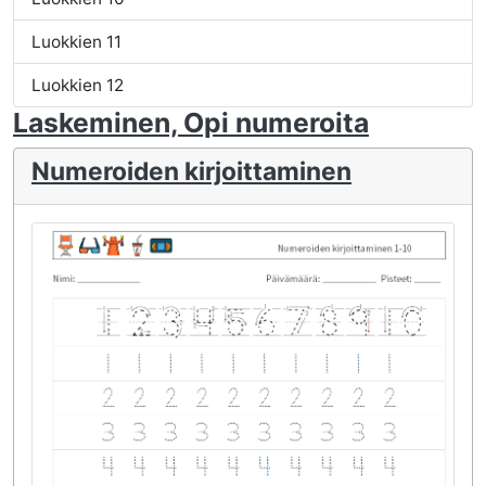
Luokkien 11
Luokkien 12
Laskeminen, Opi numeroita
Numeroiden kirjoittaminen