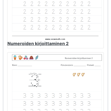
Numeroiden kirjoittaminen 2