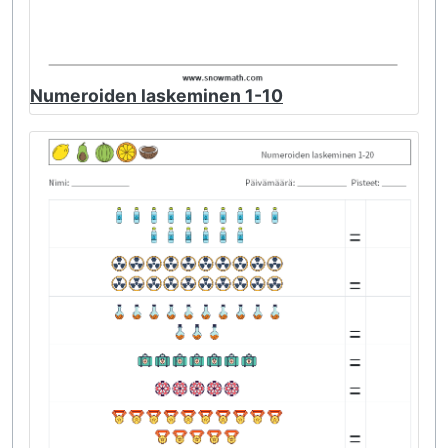
Numeroiden laskeminen 1-10