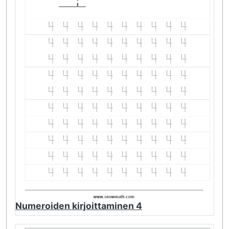
Numeroiden kirjoittaminen 4