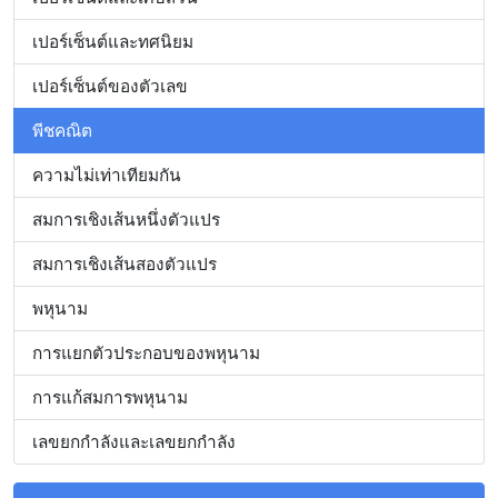
เปอร์เซ็นต์และทศนิยม
เปอร์เซ็นต์ของตัวเลข
พีชคณิต
ความไม่เท่าเทียมกัน
สมการเชิงเส้นหนึ่งตัวแปร
สมการเชิงเส้นสองตัวแปร
พหุนาม
การแยกตัวประกอบของพหุนาม
การแก้สมการพหุนาม
เลขยกกำลังและเลขยกกำลัง