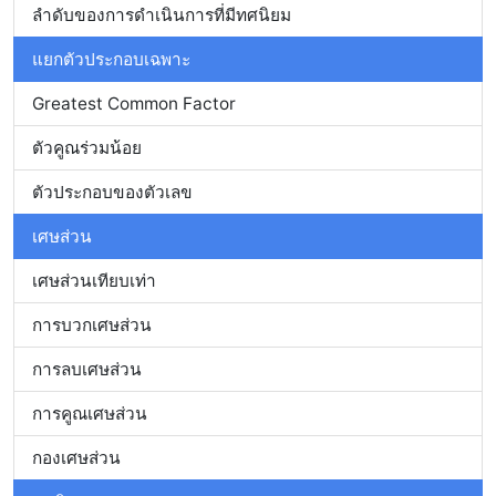
ลำดับของการดำเนินการที่มีทศนิยม
แยกตัวประกอบเฉพาะ
Greatest Common Factor
ตัวคูณร่วมน้อย
ตัวประกอบของตัวเลข
เศษส่วน
เศษส่วนเทียบเท่า
การบวกเศษส่วน
การลบเศษส่วน
การคูณเศษส่วน
กองเศษส่วน