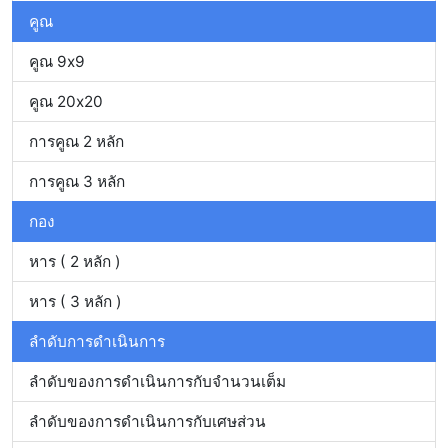
คูณ
คูณ 9x9
คูณ 20x20
การคูณ 2 หลัก
การคูณ 3 หลัก
กอง
หาร ( 2 หลัก )
หาร ( 3 หลัก )
ลำดับการดำเนินการ
ลำดับของการดำเนินการกับจำนวนเต็ม
ลำดับของการดำเนินการกับเศษส่วน