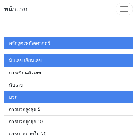
หน้าแรก
หลักสูตรคณิตศาสตร์
นับเลข เรียนเลข
การเขียนตัวเลข
นับเลข
บวก
การบวกสูงสุด 5
การบวกสูงสุด 10
การบวกภายใน 20