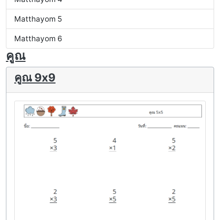
Matthayom 5
Matthayom 6
คูณ
คูณ 9x9