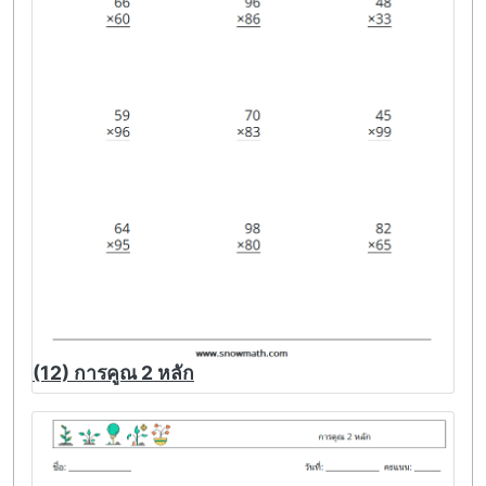
(12) การคูณ 2 หลัก