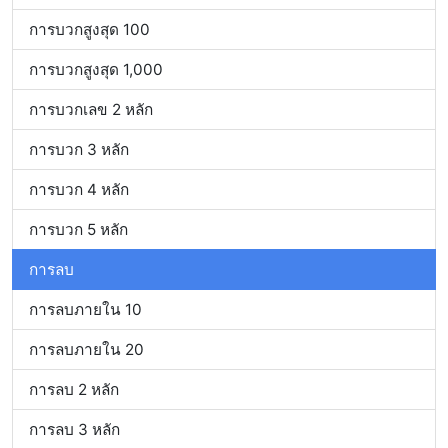
การบวกสูงสุด 100
การบวกสูงสุด 1,000
การบวกเลข 2 หลัก
การบวก 3 หลัก
การบวก 4 หลัก
การบวก 5 หลัก
การลบ
การลบภายใน 10
การลบภายใน 20
การลบ 2 หลัก
การลบ 3 หลัก