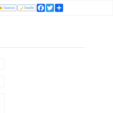
Facebook
Twitter
Share
🌞 โหมดแสง
🌙 โหมดมืด