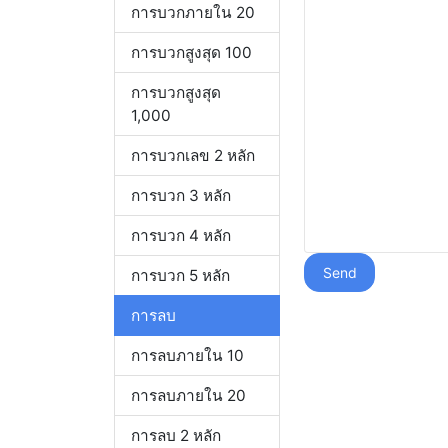
การบวกภายใน 20
การบวกสูงสุด 100
การบวกสูงสุด
1,000
การบวกเลข 2 หลัก
การบวก 3 หลัก
การบวก 4 หลัก
การบวก 5 หลัก
การลบ
การลบภายใน 10
การลบภายใน 20
การลบ 2 หลัก