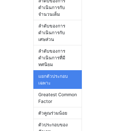
ลำดับของการ
ดำเนินการกับ
จำนวนเต็ม
ลำดับของการ
ดำเนินการกับ
เศษส่วน
ลำดับของการ
ดำเนินการที่มี
ทศนิยม
แยกตัวประกอบ
เฉพาะ
Greatest Common
Factor
ตัวคูณร่วมน้อย
ตัวประกอบของ