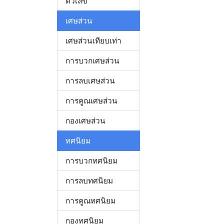
ตัวเลข
เศษส่วน
เศษส่วนเทียบเท่า
การบวกเศษส่วน
การลบเศษส่วน
การคูณเศษส่วน
กองเศษส่วน
ทศนิยม
การบวกทศนิยม
การลบทศนิยม
การคูณทศนิยม
กองทศนิยม