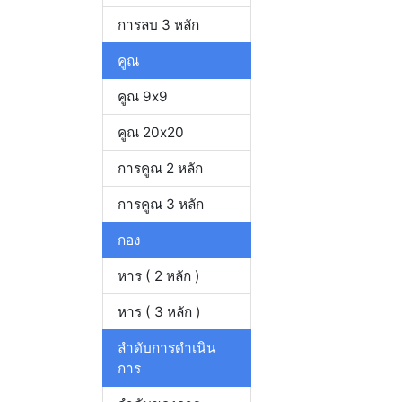
การลบ 3 หลัก
คูณ
คูณ 9x9
คูณ 20x20
การคูณ 2 หลัก
การคูณ 3 หลัก
กอง
หาร ( 2 หลัก )
หาร ( 3 หลัก )
ลำดับการดำเนิน
การ