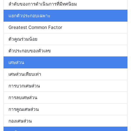
ลำดับของการดำเนินการที่มีทศนิยม
แยกตัวประกอบเฉพาะ
Greatest Common Factor
ตัวคูณร่วมน้อย
ตัวประกอบของตัวเลข
เศษส่วน
เศษส่วนเทียบเท่า
การบวกเศษส่วน
การลบเศษส่วน
การคูณเศษส่วน
กองเศษส่วน