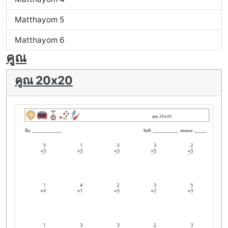
Matthayom 5
Matthayom 6
คูณ
คูณ 20x20