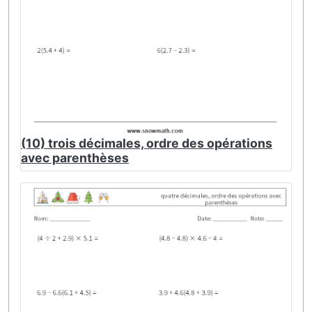
(10) trois décimales, ordre des opérations
avec parenthèses