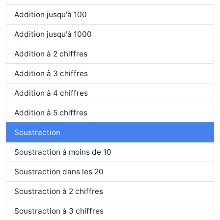
Addition jusqu'à 100
Addition jusqu'à 1000
Addition à 2 chiffres
Addition à 3 chiffres
Addition à 4 chiffres
Addition à 5 chiffres
Soustraction
Soustraction à moins de 10
Soustraction dans les 20
Soustraction à 2 chiffres
Soustraction à 3 chiffres