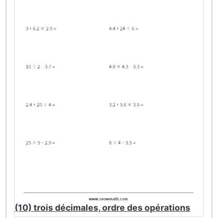
(10) trois décimales, ordre des opérations