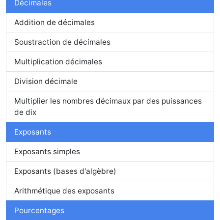
Décimales
Addition de décimales
Soustraction de décimales
Multiplication décimales
Division décimale
Multiplier les nombres décimaux par des puissances
de dix
Exposants
Exposants simples
Exposants (bases d'algèbre)
Arithmétique des exposants
Pourcentages