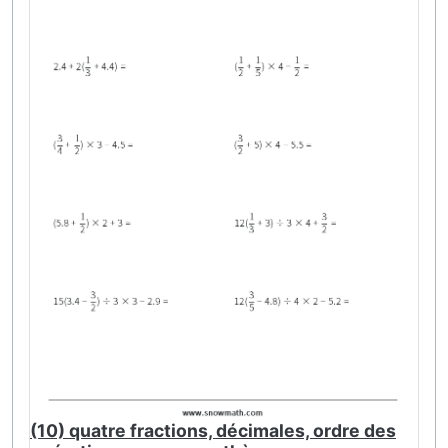
(10) quatre fractions, décimales, ordre des