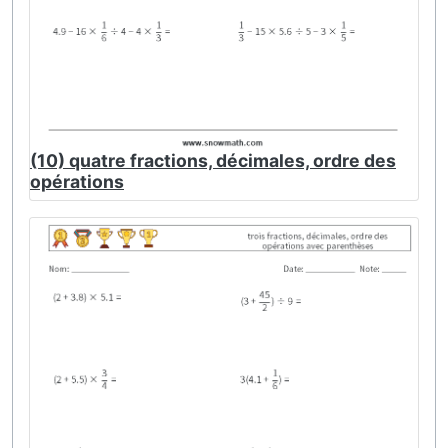
(10) quatre fractions, décimales, ordre des
opérations