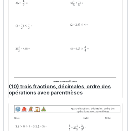
(10) trois fractions, décimales, ordre des
opérations avec parenthèses