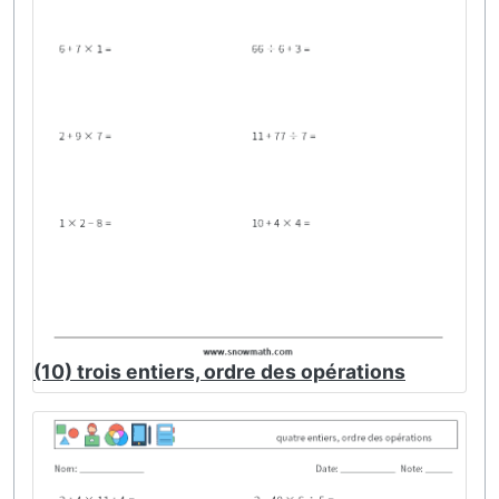
(10) trois entiers, ordre des opérations