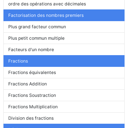
ordre des opérations avec décimales
Factorisation des nombres premiers
Plus grand facteur commun
Plus petit commun multiple
Facteurs d'un nombre
Fractions
Fractions équivalentes
Fractions Addition
Fractions Soustraction
Fractions Multiplication
Division des fractions