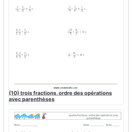
(10) trois fractions, ordre des opérations
avec parenthèses