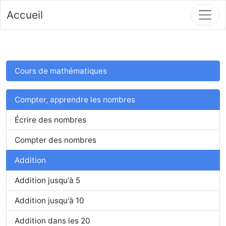
Accueil
Cours de mathématiques
Compter, apprendre les nombres
Écrire des nombres
Compter des nombres
Addition
Addition jusqu'à 5
Addition jusqu'à 10
Addition dans les 20