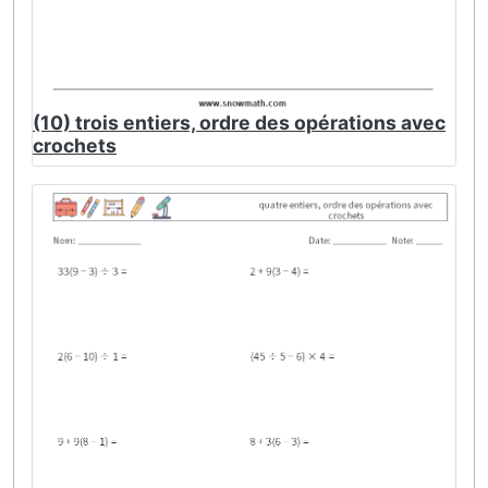
(10) trois entiers, ordre des opérations avec
crochets