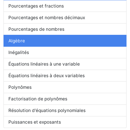
Pourcentages et fractions
Pourcentages et nombres décimaux
Pourcentages de nombres
Algèbre
Inégalités
Équations linéaires à une variable
Équations linéaires à deux variables
Polynômes
Factorisation de polynômes
Résolution d'équations polynomiales
Puissances et exposants