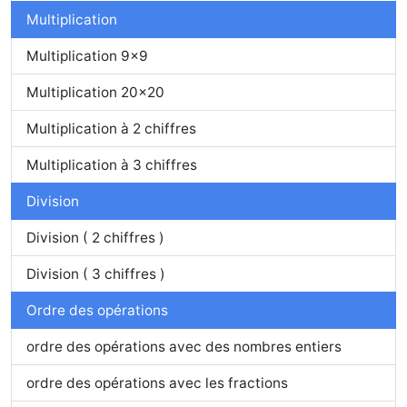
Multiplication
Multiplication 9x9
Multiplication 20x20
Multiplication à 2 chiffres
Multiplication à 3 chiffres
Division
Division ( 2 chiffres )
Division ( 3 chiffres )
Ordre des opérations
ordre des opérations avec des nombres entiers
ordre des opérations avec les fractions