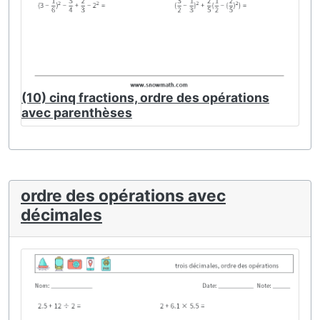
(10) cinq fractions, ordre des opérations
avec parenthèses
ordre des opérations avec
décimales