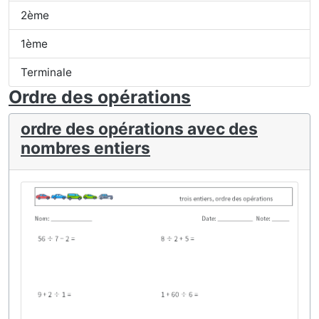
2ème
1ème
Terminale
Ordre des opérations
ordre des opérations avec des
nombres entiers