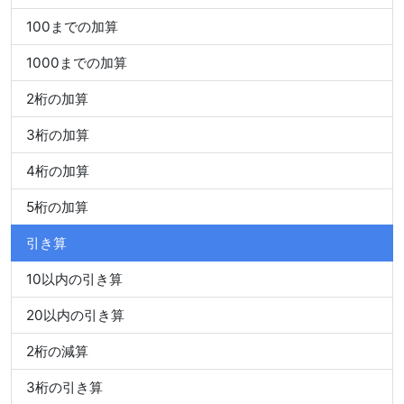
100までの加算
1000までの加算
2桁の加算
3桁の加算
4桁の加算
5桁の加算
引き算
10以内の引き算
20以内の引き算
2桁の減算
3桁の引き算