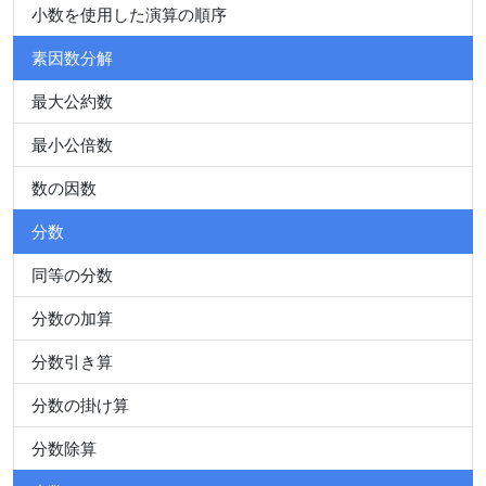
小数を使用した演算の順序
素因数分解
最大公約数
最小公倍数
数の因数
分数
同等の分数
分数の加算
分数引き算
分数の掛け算
分数除算