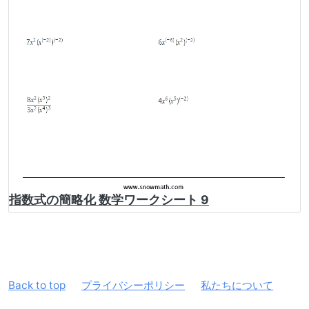
指数式の簡略化 数学ワークシート 9
Back to top
プライバシーポリシー
私たちについて