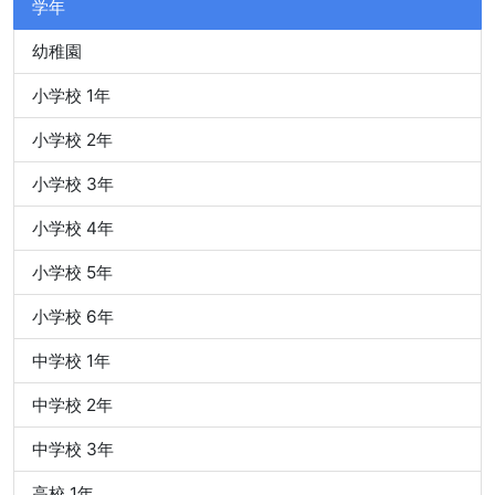
学年
幼稚園
小学校 1年
小学校 2年
小学校 3年
小学校 4年
小学校 5年
小学校 6年
中学校 1年
中学校 2年
中学校 3年
高校 1年