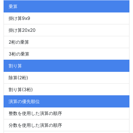
乗算
掛け算9x9
掛け算20x20
2桁の乗算
3桁の乗算
割り算
除算(2桁)
割り算(3桁)
演算の優先順位
整数を使用した演算の順序
分数を使用した演算の順序