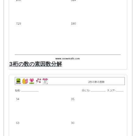
3桁の数の素因数分解