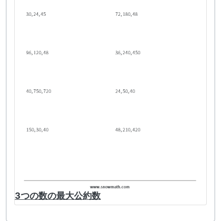
3つの数の最大公約数