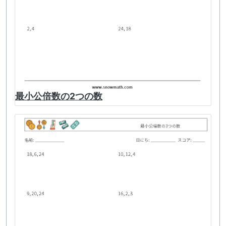
最小公倍数の2つの数