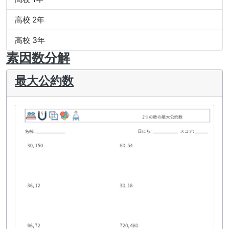
高校 2年
高校 3年
素因数分解
最大公約数