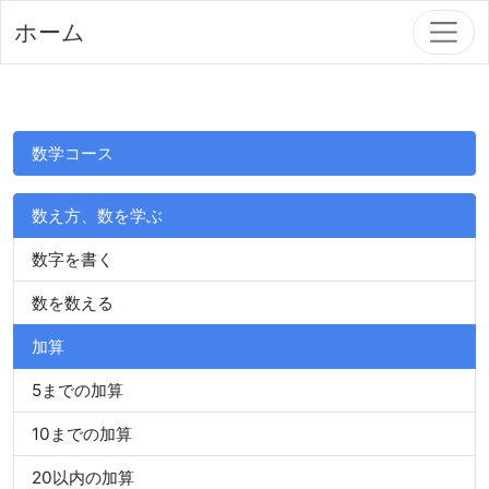
ホーム
数学コース
数え方、数を学ぶ
数字を書く
数を数える
加算
5までの加算
10までの加算
20以内の加算