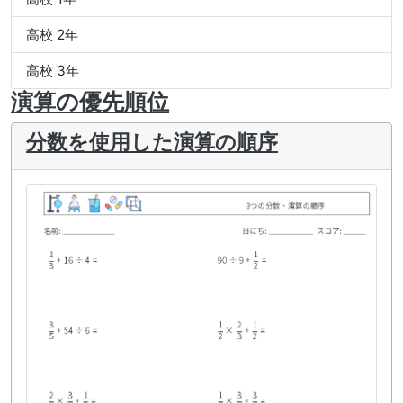
高校 2年
高校 3年
演算の優先順位
分数を使用した演算の順序