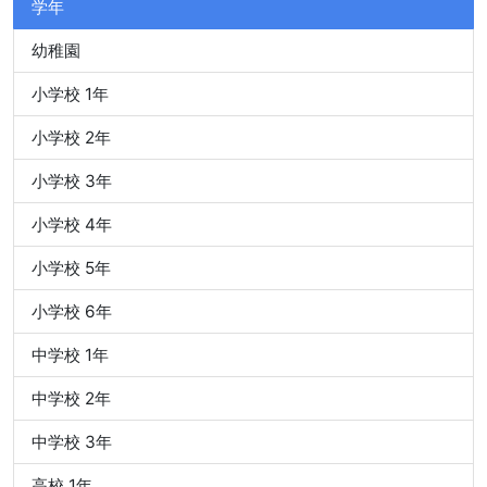
学年
幼稚園
小学校 1年
小学校 2年
小学校 3年
小学校 4年
小学校 5年
小学校 6年
中学校 1年
中学校 2年
中学校 3年
高校 1年