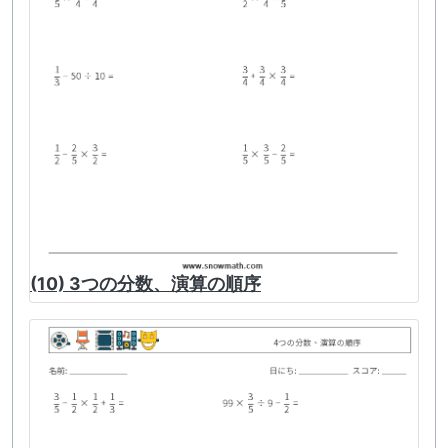
(10) 3つの分数、演算の順序