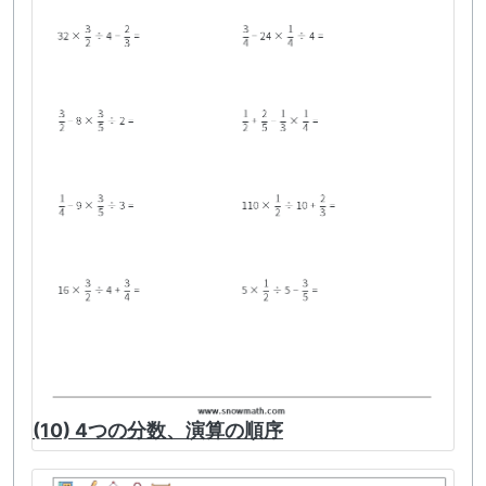
(10) 4つの分数、演算の順序