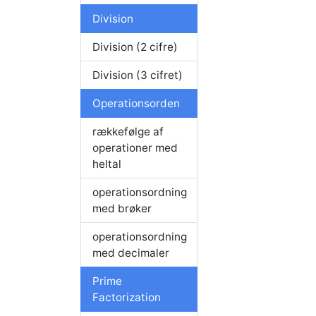
Division
Division (2 cifre)
Division (3 cifret)
Operationsorden
rækkefølge af
operationer med
heltal
operationsordning
med brøker
operationsordning
med decimaler
Prime
Factorization