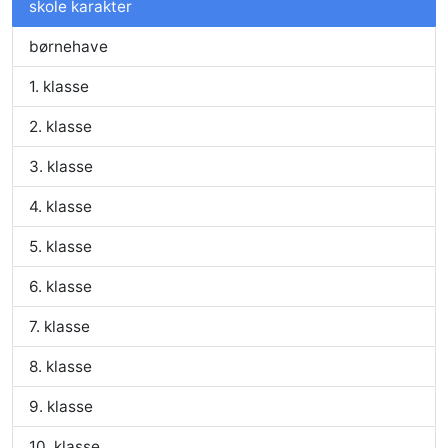
skole karakter
børnehave
1. klasse
2. klasse
3. klasse
4. klasse
5. klasse
6. klasse
7. klasse
8. klasse
9. klasse
10. klasse