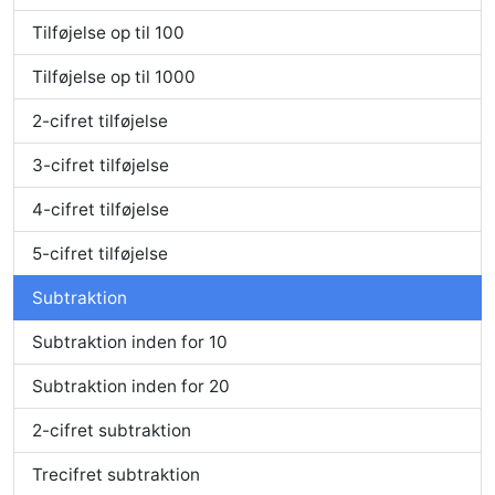
Tilføjelse op til 100
Tilføjelse op til 1000
2-cifret tilføjelse
3-cifret tilføjelse
4-cifret tilføjelse
5-cifret tilføjelse
Subtraktion
Subtraktion inden for 10
Subtraktion inden for 20
2-cifret subtraktion
Trecifret subtraktion