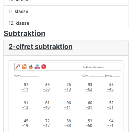
11. klasse
12. klasse
Subtraktion
2-cifret subtraktion