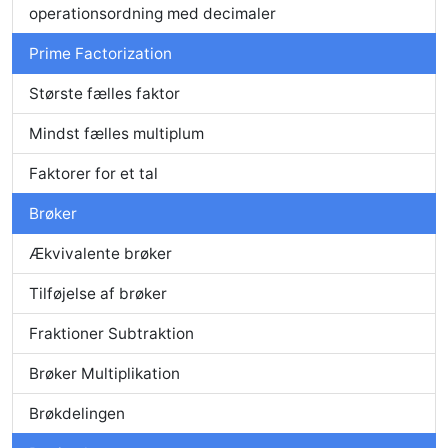
operationsordning med decimaler
Prime Factorization
Største fælles faktor
Mindst fælles multiplum
Faktorer for et tal
Brøker
Ækvivalente brøker
Tilføjelse af brøker
Fraktioner Subtraktion
Brøker Multiplikation
Brøkdelingen