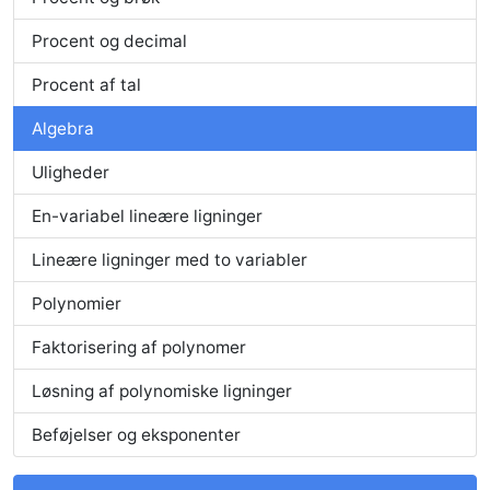
Procent og decimal
Procent af tal
Algebra
Uligheder
En-variabel lineære ligninger
Lineære ligninger med to variabler
Polynomier
Faktorisering af polynomer
Løsning af polynomiske ligninger
Beføjelser og eksponenter