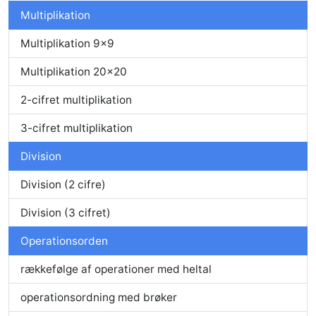
Multiplikation
Multiplikation 9x9
Multiplikation 20x20
2-cifret multiplikation
3-cifret multiplikation
Division
Division (2 cifre)
Division (3 cifret)
Operationsorden
rækkefølge af operationer med heltal
operationsordning med brøker