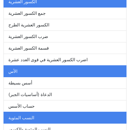
الكسور العشرية
جمع الكسور العشرية
الكسور العشرية الطرح
ضرب الكسور العشرية
قسمة الكسور العشرية
اضرب الكسور العشرية في قوى العدد عشرة
الأس
أسس بسيطة
الدعاة (أساسيات الجبر)
حساب الأسس
النسب المئوية
النسب المئوية والكسور