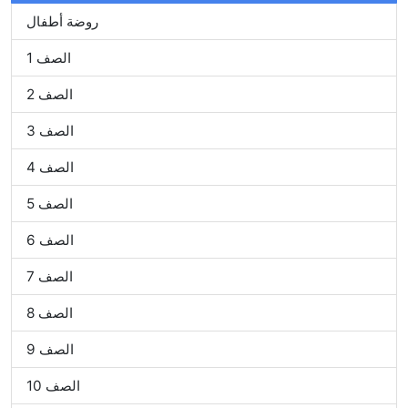
روضة أطفال
الصف 1
الصف 2
الصف 3
الصف 4
الصف 5
الصف 6
الصف 7
الصف 8
الصف 9
الصف 10