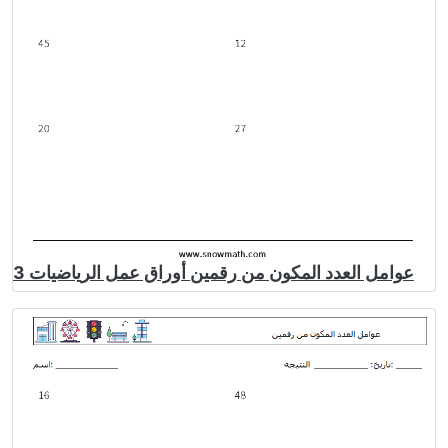
عوامل العدد المكون من رقمين أوراق عمل الرياضيات 3