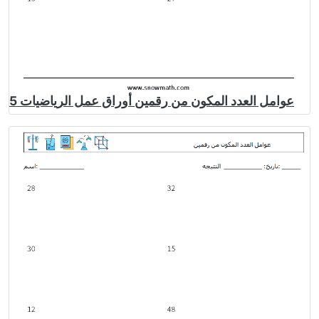
عوامل العدد المكون من رقمين أوراق عمل الرياضيات 5