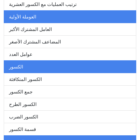
ترتيب العمليات مع الكسور العشرية
العوملة الأولية
العامل المشترك الأكبر
المضاعف المشترك الأصغر
عوامل العدد
الكسور
الكسور المتكافئة
جمع الكسور
الكسور الطرح
الكسور الضرب
قسمة الكسور