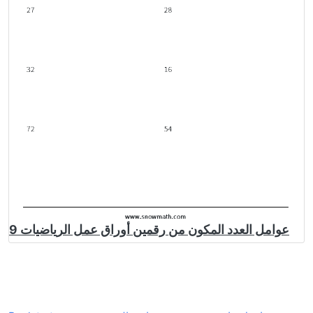
عوامل العدد المكون من رقمين أوراق عمل الرياضيات 9