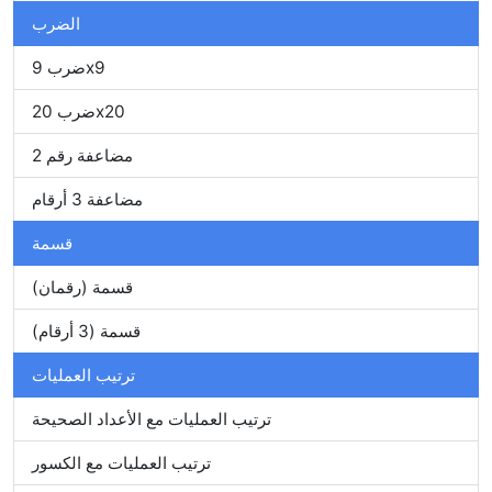
الضرب
ضرب 9x9
ضرب 20x20
مضاعفة رقم 2
مضاعفة 3 أرقام
قسمة
قسمة (رقمان)
قسمة (3 أرقام)
ترتيب العمليات
ترتيب العمليات مع الأعداد الصحيحة
ترتيب العمليات مع الكسور