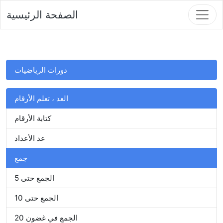
الصفحة الرئيسية
دورات الرياضيات
العد ، تعلم الأرقام
كتابة الأرقام
عد الأعداد
جمع
الجمع حتى 5
الجمع حتى 10
الجمع في غضون 20