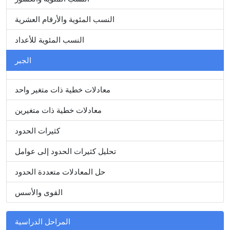
النسب المئوية والأرقام العشرية
النسب المئوية للأعداد
الجبر
معادلات خطية ذات متغير واحد
معادلات خطية ذات متغيرين
كثيرات الحدود
تحليل كثيرات الحدود إلى عوامل
حل المعادلات متعددة الحدود
القوى والأسس
المراحل الدراسية