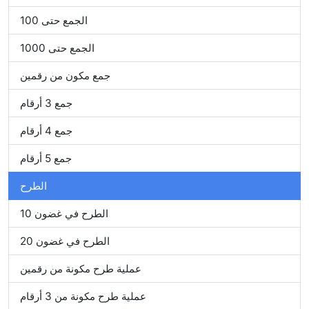
الجمع حتى 100
الجمع حتى 1000
جمع مكون من رقمين
جمع 3 أرقام
جمع 4 أرقام
جمع 5 أرقام
الطرح
الطرح في غضون 10
الطرح في غضون 20
عملية طرح مكونة من رقمين
عملية طرح مكونة من 3 أرقام