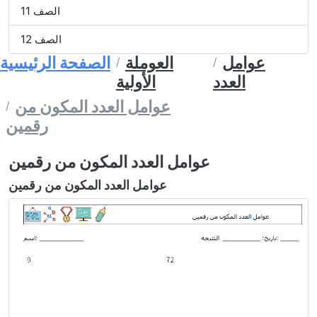
الصف 11
الصف 12
عوامل
العوملة
الصفحة الرئيسية
العدد
الأولية
عوامل العدد المكون من
رقمين
عوامل العدد المكون من رقمين
عوامل العدد المكون من رقمين