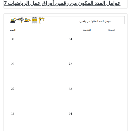
عوامل العدد المكون من رقمين أوراق عمل الرياضيات 7