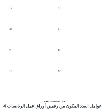
عوامل العدد المكون من رقمين أوراق عمل الرياضيات 4