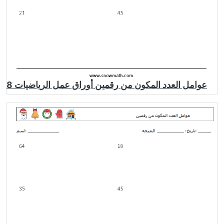
عوامل العدد المكون من رقمين أوراق عمل الرياضيات 8