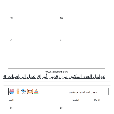
عوامل العدد المكون من رقمين أوراق عمل الرياضيات 6