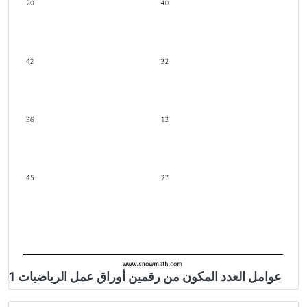
عوامل العدد المكون من رقمين أوراق عمل الرياضيات 1