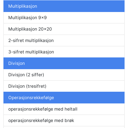
Multiplikasjon
Multiplikasjon 9x9
Multiplikasjon 20x20
2-sifret multiplikasjon
3-sifret multiplikasjon
Divisjon
Divisjon (2 siffer)
Divisjon (tresifret)
Operasjonsrekkefølge
operasjonsrekkefølge med heltall
operasjonsrekkefølge med brøk