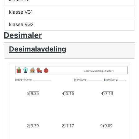
klasse VG1
klasse VG2
Desimaler
Desimalavdeling