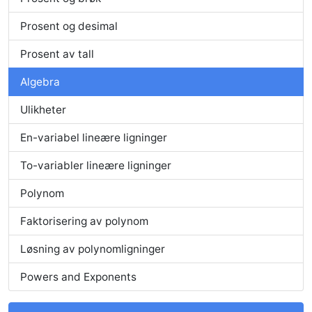
Prosent og desimal
Prosent av tall
Algebra
Ulikheter
En-variabel lineære ligninger
To-variabler lineære ligninger
Polynom
Faktorisering av polynom
Løsning av polynomligninger
Powers and Exponents