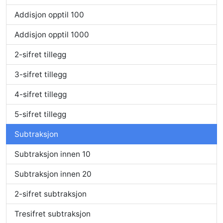
Addisjon opptil 100
Addisjon opptil 1000
2-sifret tillegg
3-sifret tillegg
4-sifret tillegg
5-sifret tillegg
Subtraksjon
Subtraksjon innen 10
Subtraksjon innen 20
2-sifret subtraksjon
Tresifret subtraksjon