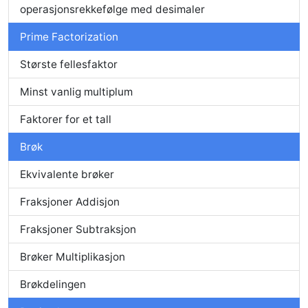
operasjonsrekkefølge med desimaler
Prime Factorization
Største fellesfaktor
Minst vanlig multiplum
Faktorer for et tall
Brøk
Ekvivalente brøker
Fraksjoner Addisjon
Fraksjoner Subtraksjon
Brøker Multiplikasjon
Brøkdelingen