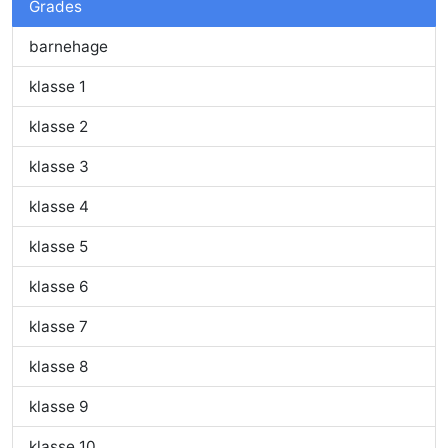
Grades
barnehage
klasse 1
klasse 2
klasse 3
klasse 4
klasse 5
klasse 6
klasse 7
klasse 8
klasse 9
klasse 10