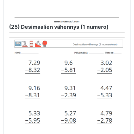
(25) Desimaalien vähennys (1 numero)