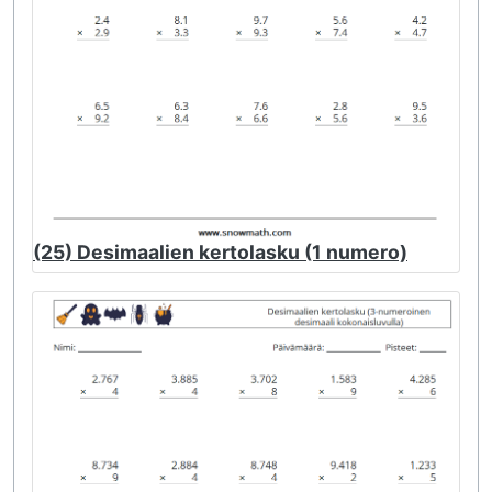
(25) Desimaalien kertolasku (1 numero)