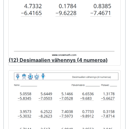
(12) Desimaalien vähennys (4 numeroa)