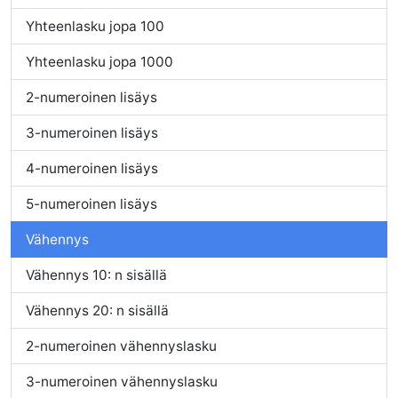
Yhteenlasku jopa 100
Yhteenlasku jopa 1000
2-numeroinen lisäys
3-numeroinen lisäys
4-numeroinen lisäys
5-numeroinen lisäys
Vähennys
Vähennys 10: n sisällä
Vähennys 20: n sisällä
2-numeroinen vähennyslasku
3-numeroinen vähennyslasku