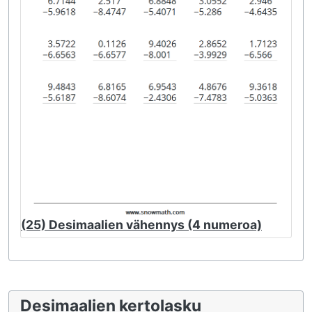
(25) Desimaalien vähennys (4 numeroa)
Desimaalien kertolasku