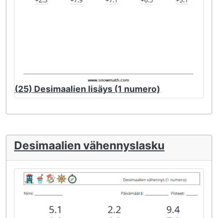
(25) Desimaalien lisäys (1 numero)
Desimaalien vähennyslasku