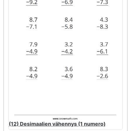
(12) Desimaalien vähennys (1 numero)