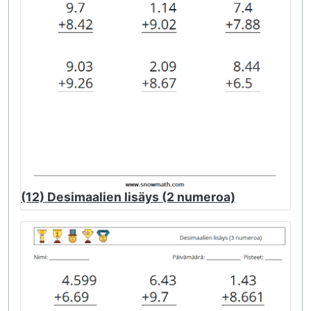
(12) Desimaalien lisäys (2 numeroa)