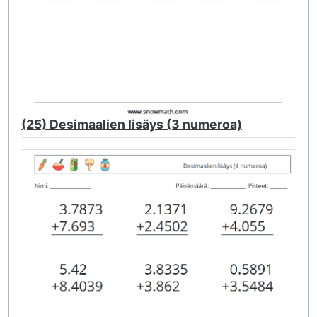
(25) Desimaalien lisäys (3 numeroa)