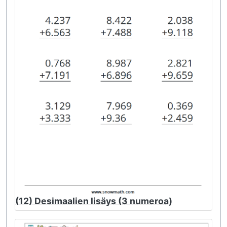
(12) Desimaalien lisäys (3 numeroa)