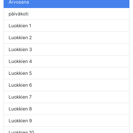
Arvosana
päiväkoti
Luokkien 1
Luokkien 2
Luokkien 3
Luokkien 4
Luokkien 5
Luokkien 6
Luokkien 7
Luokkien 8
Luokkien 9
Luokkien 10