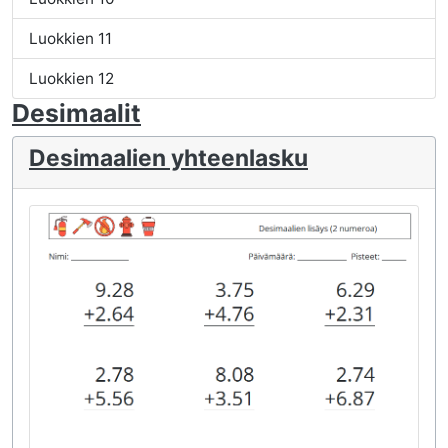
Luokkien 11
Luokkien 12
Desimaalit
Desimaalien yhteenlasku