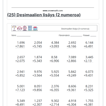
(25) Desimaalien lisäys (2 numeroa)