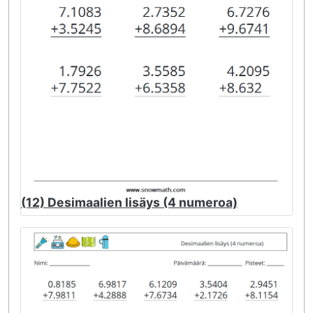
(12) Desimaalien lisäys (4 numeroa)