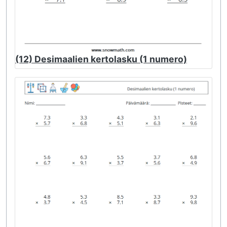
(12) Desimaalien kertolasku (1 numero)